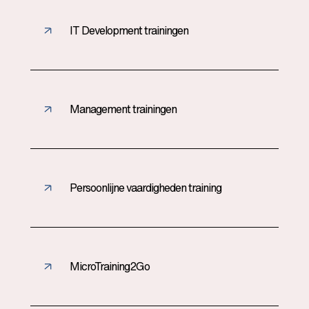
IT Development trainingen
Management trainingen
Persoonlijne vaardigheden training
MicroTraining2Go