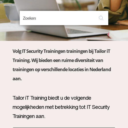
Volg IT Security Trainingen trainingen bij Tailor iT
Training. Wij bieden een ruime diversiteit van
trainingen op verschillende locaties in Nederland
aan.
Tailor iT Training biedt u de volgende
mogelijkheden met betrekking tot IT Security
Trainingen aan.