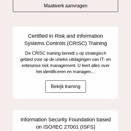
Maatwerk aanvragen
Certified in Risk and Information
Systems Controls (CRISC) Training
De CRISC training bereidt u op strategisch
gebied voor op de unieke uitdagingen van IT- en
enterprise risk management. U leert alles over
het identificeren en managen…
Bekijk training
Information Security Foundation based
on ISO/IEC 27001 (ISFS)