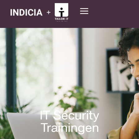
IT Security
Trainingen