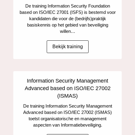
De training Information Security Foundation
based on ISO/IEC 27001 (ISFS) is bestemd voor
kandidaten die voor de (bedrijfs)praktijk
basiskennis op het gebied van beveiliging
willen…
Bekijk training
Information Security Management
Advanced based on ISO/IEC 27002
(ISMAS)
De training Information Security Management
Advanced based on ISO/IEC 27002 (ISMAS)
toetst organisatorische en management
aspecten van Informatiebeveiliging.