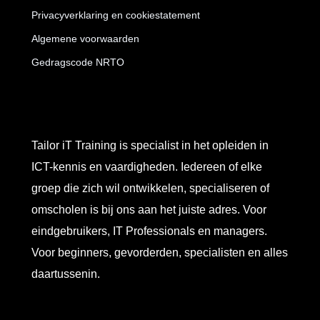
Privacyverklaring en cookiestatement
Algemene voorwaarden
Gedragscode NRTO
Tailor iT Training is specialist in het opleiden in
ICT-kennis en vaardigheden. Iedereen of elke
groep die zich wil ontwikkelen, specialiseren of
omscholen is bij ons aan het juiste adres. Voor
eindgebruikers, IT Professionals en managers.
Voor beginners, gevorderden, specialisten en alles
daartussenin.