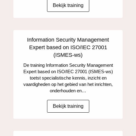
Bekijk training
Information Security Management
Expert based on ISO/IEC 27001
(ISMES-ws)
De training Information Security Management
Expert based on ISO/IEC 27001 (ISMES-ws)
toetst specialistische kennis, inzicht en
vaardigheden op het gebied van het inrichten,
onderhouden en…
Bekijk training