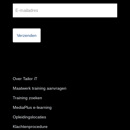
CAPTCHA
Over Tailor iT
Maatwerk training aanvragen
Training zoeken
MediaPlus e-learning
Opleidingslocaties
Klachtenprocedure