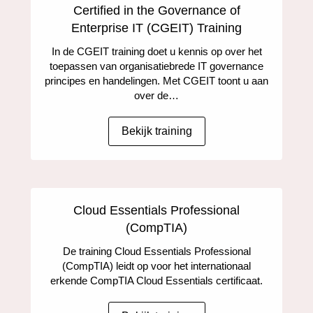
Certified in the Governance of
Enterprise IT (CGEIT) Training
In de CGEIT training doet u kennis op over het
toepassen van organisatiebrede IT governance
principes en handelingen. Met CGEIT toont u aan
over de…
Bekijk training
Cloud Essentials Professional
(CompTIA)
De training Cloud Essentials Professional
(CompTIA) leidt op voor het internationaal
erkende CompTIA Cloud Essentials certificaat.