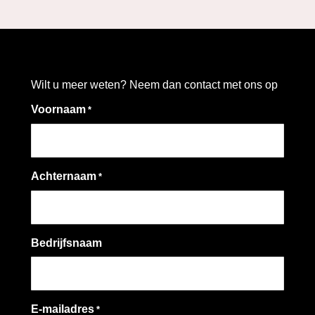
Wilt u meer weten? Neem dan contact met ons op
Voornaam
*
Achternaam
*
Bedrijfsnaam
E-mailadres
*