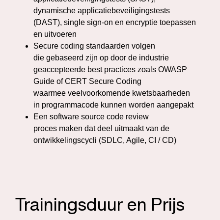
dynamische applicatiebeveiligingstests
(DAST), single sign-on en encryptie toepassen
en uitvoeren
Secure coding standaarden volgen
die gebaseerd zijn op door de industrie
geaccepteerde best practices zoals OWASP
Guide of CERT Secure Coding
waarmee veelvoorkomende kwetsbaarheden
in programmacode kunnen worden aangepakt
Een software source code review
proces maken dat deel uitmaakt van de
ontwikkelingscycli (SDLC, Agile, CI / CD)
Trainingsduur en Prijs