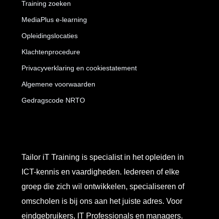
Training zoeken
MediaPlus e-learning
Opleidingslocaties
Klachtenprocedure
Privacyverklaring en cookiestatement
Algemene voorwaarden
Gedragscode NRTO
Tailor iT Training is specialist in het opleiden in
ICT-kennis en vaardigheden. Iedereen of elke
groep die zich wil ontwikkelen, specialiseren of
omscholen is bij ons aan het juiste adres. Voor
eindgebruikers, IT Professionals en managers.