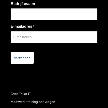
Bedrijfsnaam
E-mailadres
*
CAPTCHA
Over Tailor iT
Maatwerk training aanvragen