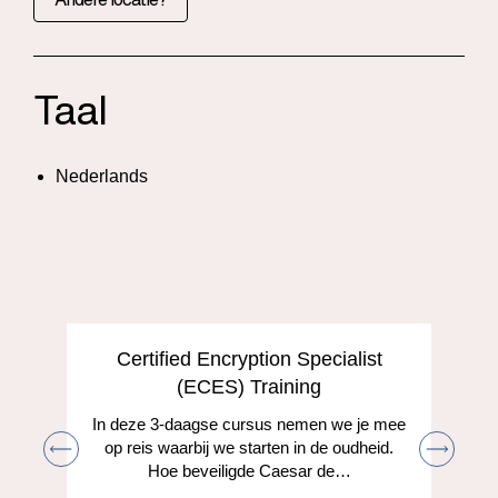
Taal
Nederlands
Certified Encryption Specialist
(ECES) Training
In deze 3-daagse cursus nemen we je mee
op reis waarbij we starten in de oudheid.
Hoe beveiligde Caesar de…