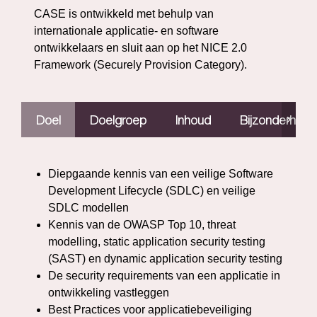
CASE is ontwikkeld met behulp van
internationale applicatie- en software
ontwikkelaars en sluit aan op het NICE 2.0
Framework (Securely Provision Category).
Doel
Doelgroep
Inhoud
Bijzonderhed
Diepgaande kennis van een veilige Software
Development Lifecycle (SDLC) en veilige
SDLC modellen
Kennis van de OWASP Top 10, threat
modelling, static application security testing
(SAST) en dynamic application security testing
De security requirements van een applicatie in
ontwikkeling vastleggen
Best Practices voor applicatiebeveiliging