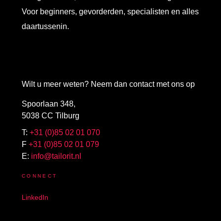
Voor beginners, gevorderden, specialisten en alles
daartussenin.
Wilt u meer weten? Neem dan contact met ons op
Spoorlaan 348,
5038 CC Tilburg
T:
+31 (0)85 02 01 070
F
+31 (0)85 02 01 079
E:
info@tailorit.nl
CONNECT
LinkedIn