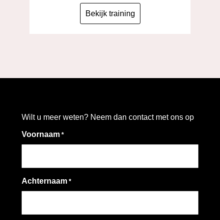
Bekijk training
Wilt u meer weten? Neem dan contact met ons op
Voornaam
*
Achternaam
*