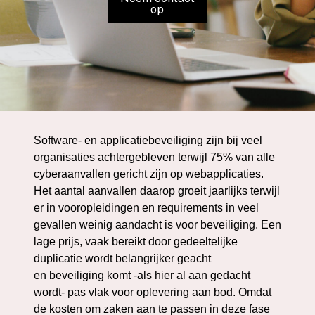
op
Software- en applicatiebeveiliging zijn bij veel
organisaties achtergebleven terwijl 75% van alle
cyberaanvallen gericht zijn op webapplicaties.
Het aantal aanvallen daarop groeit jaarlijks terwijl
er in vooropleidingen en requirements in veel
gevallen weinig aandacht is voor beveiliging. Een
lage prijs, vaak bereikt door gedeeltelijke
duplicatie wordt belangrijker geacht
en beveiliging komt -als hier al aan gedacht
wordt- pas vlak voor oplevering aan bod. Omdat
de kosten om zaken aan te passen in deze fase