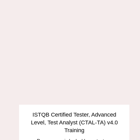
ISTQB Certified Tester, Advanced
Level, Test Analyst (CTAL-TA) v4.0
Training