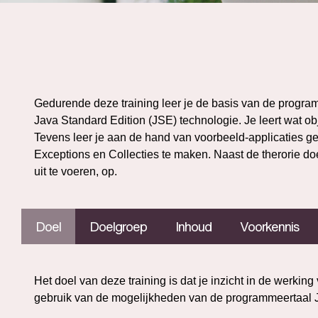
Gedurende deze training leer je de basis van de program
Java Standard Edition (JSE) technologie. Je leert wat obj
Tevens leer je aan de hand van voorbeeld-applicaties ge
Exceptions en Collecties te maken. Naast de therorie doe
uit te voeren, op.
Doel
Doelgroep
Inhoud
Voorkennis
Het doel van deze training is dat je inzicht in de werking 
gebruik van de mogelijkheden van de programmeertaal 