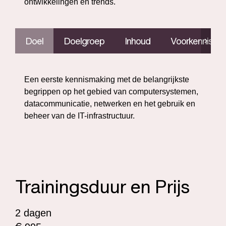
ontwikkelingen en trends.
Doel
Doelgroep
Inhoud
Voorkennis
Een eerste kennismaking met de belangrijkste
begrippen op het gebied van computersystemen,
datacommunicatie, netwerken en het gebruik en
beheer van de IT-infrastructuur.
Trainingsduur en Prijs
2 dagen