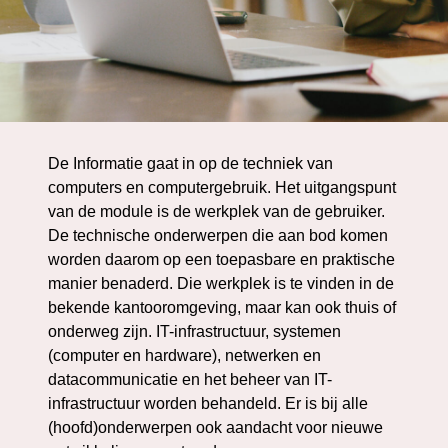
De Informatie gaat in op de techniek van
computers en computergebruik. Het uitgangspunt
van de module is de werkplek van de gebruiker.
De technische onderwerpen die aan bod komen
worden daarom op een toepasbare en praktische
manier benaderd. Die werkplek is te vinden in de
bekende kantooromgeving, maar kan ook thuis of
onderweg zijn. IT-infrastructuur, systemen
(computer en hardware), netwerken en
datacommunicatie en het beheer van IT-
infrastructuur worden behandeld. Er is bij alle
(hoofd)onderwerpen ook aandacht voor nieuwe