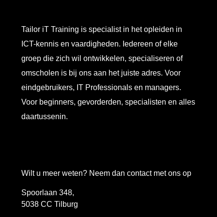
Tailor iT Training is specialist in het opleiden in
ICT-kennis en vaardigheden. Iedereen of elke
groep die zich wil ontwikkelen, specialiseren of
omscholen is bij ons aan het juiste adres. Voor
eindgebruikers, IT Professionals en managers.
Voor beginners, gevorderden, specialisten en alles
daartussenin.
Wilt u meer weten? Neem dan contact met ons op
Spoorlaan 348,
5038 CC Tilburg