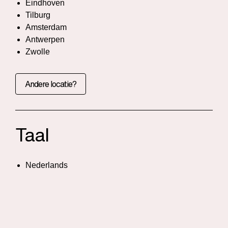
Eindhoven
Tilburg
Amsterdam
Antwerpen
Zwolle
Andere locatie?
Taal
Nederlands