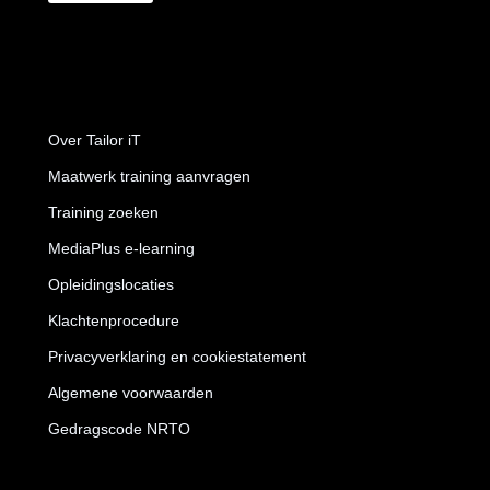
Over Tailor iT
Maatwerk training aanvragen
Training zoeken
MediaPlus e-learning
Opleidingslocaties
Klachtenprocedure
Privacyverklaring en cookiestatement
Algemene voorwaarden
Gedragscode NRTO