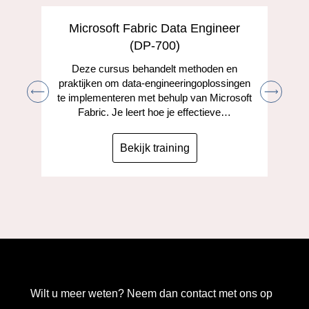
Microsoft Fabric Data Engineer
(DP-700)
Deze cursus behandelt methoden en
praktijken om data-engineeringoplossingen
te implementeren met behulp van Microsoft
Fabric. Je leert hoe je effectieve…
Bekijk training
Wilt u meer weten? Neem dan contact met ons op