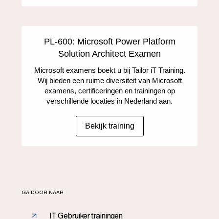
PL-600: Microsoft Power Platform
Solution Architect Examen
Microsoft examens boekt u bij Tailor iT Training.
Wij bieden een ruime diversiteit van Microsoft
examens, certificeringen en trainingen op
verschillende locaties in Nederland aan.
Bekijk training
GA DOOR NAAR
IT Gebruiker trainingen