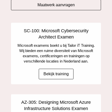
Maatwerk aanvragen
SC-100: Microsoft Cybersecurity
Architect Examen
Microsoft examens boekt u bij Tailor iT Training.
Wij bieden een ruime diversiteit van Microsoft
examens, certificeringen en trainingen op
verschillende locaties in Nederland aan.
Bekijk training
AZ-305: Designing Microsoft Azure
Infrastructure Solutions Examen