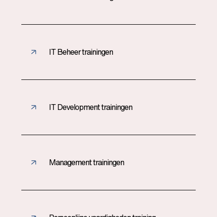
IT Beheer trainingen
IT Development trainingen
Management trainingen