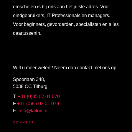
omscholen is bij ons aan het juiste adres. Voor
eindgebruikers, IT Professionals en managers.
Voor beginners, gevorderden, specialisten en alles
daartussenin.
Wilt u meer weten? Neem dan contact met ons op
Spoorlaan 348,
5038 CC Tilburg
T:
+31 (0)85 02 01 070
F
+31 (0)85 02 01 079
E:
info@tailorit.nl
CONNECT