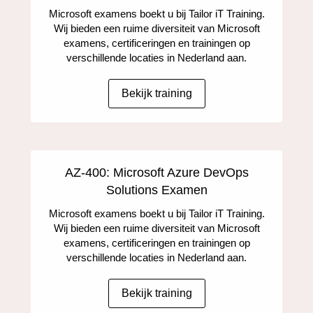
Microsoft examens boekt u bij Tailor iT Training.
Wij bieden een ruime diversiteit van Microsoft
examens, certificeringen en trainingen op
verschillende locaties in Nederland aan.
Bekijk training
AZ-400: Microsoft Azure DevOps
Solutions Examen
Microsoft examens boekt u bij Tailor iT Training.
Wij bieden een ruime diversiteit van Microsoft
examens, certificeringen en trainingen op
verschillende locaties in Nederland aan.
Bekijk training