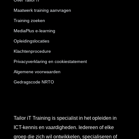
Over Tailor iT
Maatwerk training aanvragen
Training zoeken
MediaPlus e-learning
Opleidingslocaties
Klachtenprocedure
Privacyverklaring en cookiestatement
Algemene voorwaarden
Gedragscode NRTO
Tailor iT Training is specialist in het opleiden in
ICT-kennis en vaardigheden. Iedereen of elke
groep die zich wil ontwikkelen, specialiseren of