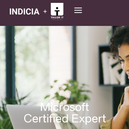
Microsoft
Certified Expert