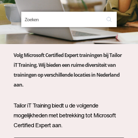
Volg Microsoft Certified Expert trainingen bij Tailor
iT Training. Wij bieden een ruime diversiteit van
trainingen op verschillende locaties in Nederland
aan.
Tailor iT Training biedt u de volgende
mogelijkheden met betrekking tot Microsoft
Certified Expert aan.