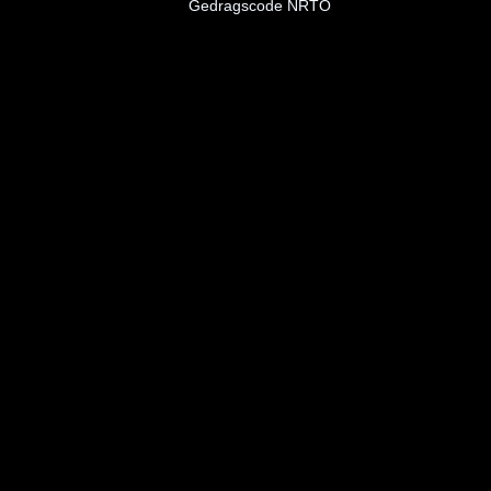
Gedragscode NRTO