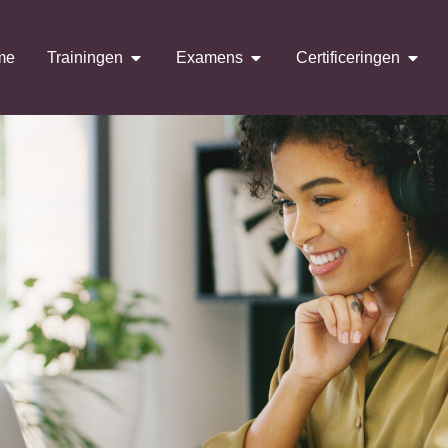
me
Trainingen
Examens
Certificeringen