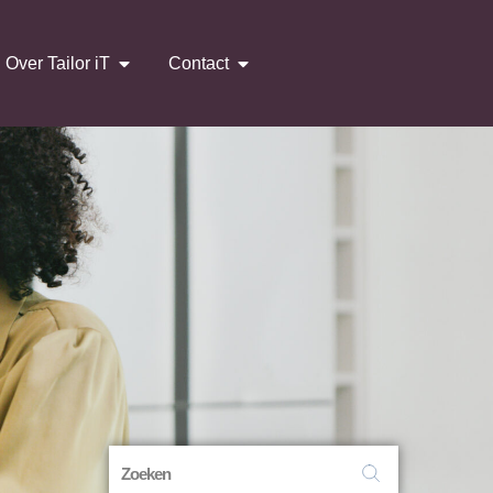
Over Tailor iT
Contact