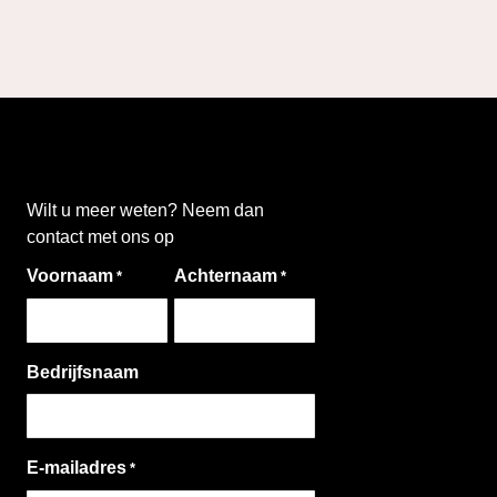
Wilt u meer weten? Neem dan
contact met ons op
Voornaam
Achternaam
*
*
Bedrijfsnaam
E-mailadres
*