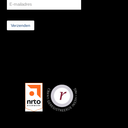
CAPTCHA