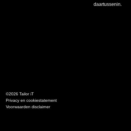
daartussenin.
©2026 Tailor iT
Privacy en cookiestatement
Voorwaarden disclaimer