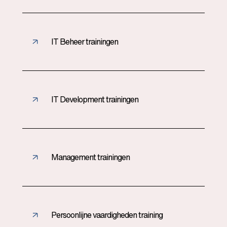
IT Beheer trainingen
IT Development trainingen
Management trainingen
Persoonlijne vaardigheden training