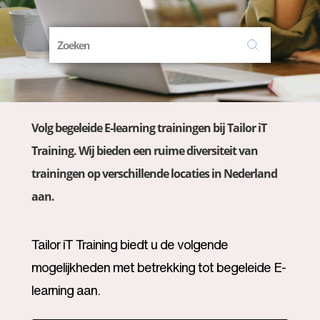
Volg begeleide E-learning trainingen bij Tailor iT
Training. Wij bieden een ruime diversiteit van
trainingen op verschillende locaties in Nederland
aan.
Tailor iT Training biedt u de volgende
mogelijkheden met betrekking tot begeleide E-
learning aan.