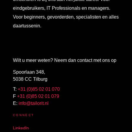
eindgebruikers, IT Professionals en managers.
Voor beginners, gevorderden, specialisten en alles
daartussenin.
Wilt u meer weten? Neem dan contact met ons op
Spoorlaan 348,
5038 CC Tilburg
T:
+31 (0)85 02 01 070
F
+31 (0)85 02 01 079
E:
info@tailorit.nl
CONNECT
LinkedIn