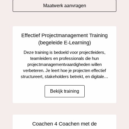
Maatwerk aanvragen
Effectief Projectmanagement Training
(begeleide E-Learning)
Deze training is bedoeld voor projectleiders,
teamleiders en professionals die hun
projectmanagementvaardigheden willen
verbeteren. Je leert hoe je projecten effectief
structureert, stakeholders betrekt, en digitale…
Bekijk training
Coachen 4 Coachen met de