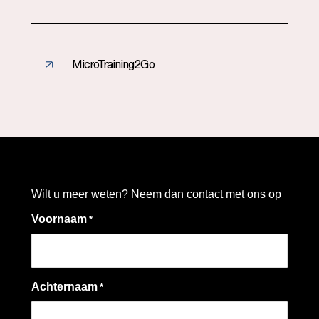
MicroTraining2Go
Wilt u meer weten? Neem dan contact met ons op
Voornaam
*
Achternaam
*