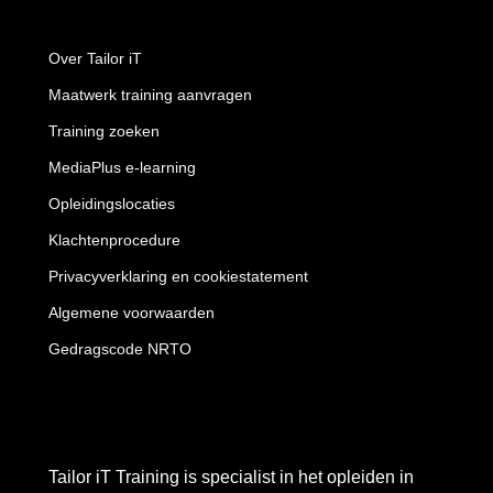
Over Tailor iT
Maatwerk training aanvragen
Training zoeken
MediaPlus e-learning
Opleidingslocaties
Klachtenprocedure
Privacyverklaring en cookiestatement
Algemene voorwaarden
Gedragscode NRTO
Tailor iT Training is specialist in het opleiden in