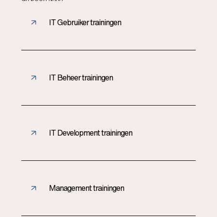
IT Gebruiker trainingen
IT Beheer trainingen
IT Development trainingen
Management trainingen