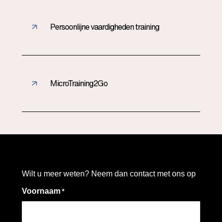
Persoonlijne vaardigheden training
MicroTraining2Go
Wilt u meer weten? Neem dan contact met ons op
Voornaam
*