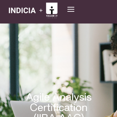
Agile Analysis
Certification