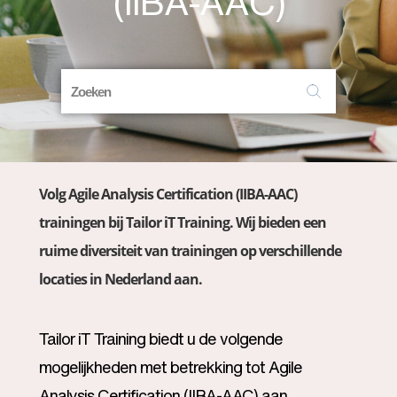
(IIBA-AAC)
Volg Agile Analysis Certification (IIBA-AAC)
trainingen bij Tailor iT Training. Wij bieden een
ruime diversiteit van trainingen op verschillende
locaties in Nederland aan.
Tailor iT Training biedt u de volgende
mogelijkheden met betrekking tot Agile
Analysis Certification (IIBA-AAC) aan.