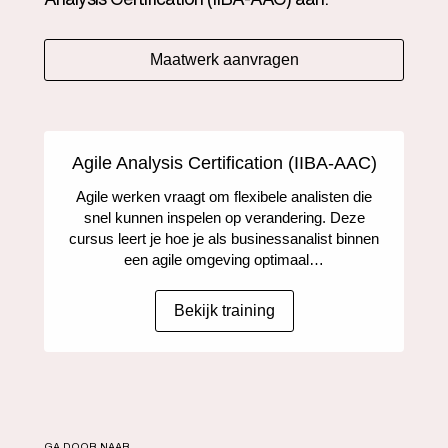
Maatwerk aanvragen
Agile Analysis Certification (IIBA-AAC)
Agile werken vraagt om flexibele analisten die
snel kunnen inspelen op verandering. Deze
cursus leert je hoe je als businessanalist binnen
een agile omgeving optimaal…
Bekijk training
GA DOOR NAAR