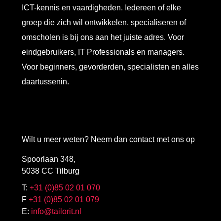
ICT-kennis en vaardigheden. Iedereen of elke
groep die zich wil ontwikkelen, specialiseren of
omscholen is bij ons aan het juiste adres. Voor
eindgebruikers, IT Professionals en managers.
Voor beginners, gevorderden, specialisten en alles
daartussenin.
Wilt u meer weten? Neem dan contact met ons op
Spoorlaan 348,
5038 CC Tilburg
T:
+31 (0)85 02 01 070
F
+31 (0)85 02 01 079
E:
info@tailorit.nl