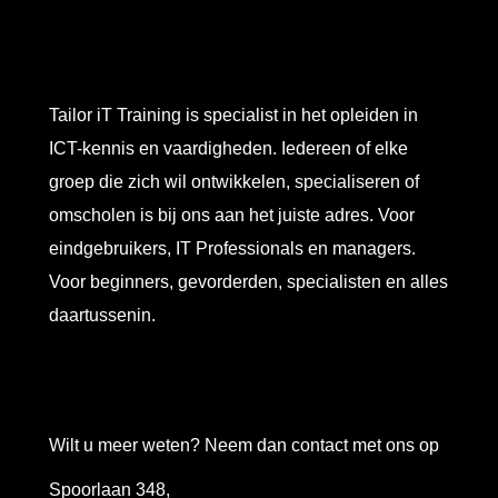
Tailor iT Training is specialist in het opleiden in
ICT-kennis en vaardigheden. Iedereen of elke
groep die zich wil ontwikkelen, specialiseren of
omscholen is bij ons aan het juiste adres. Voor
eindgebruikers, IT Professionals en managers.
Voor beginners, gevorderden, specialisten en alles
daartussenin.
Wilt u meer weten? Neem dan contact met ons op
Spoorlaan 348,