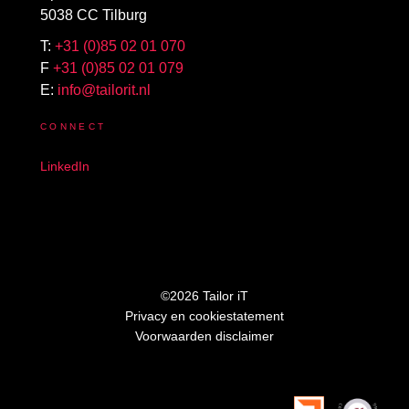
5038 CC Tilburg
T:
+31 (0)85 02 01 070
F
+31 (0)85 02 01 079
E:
info@tailorit.nl
CONNECT
LinkedIn
©2026 Tailor iT
Privacy en cookiestatement
Voorwaarden disclaimer