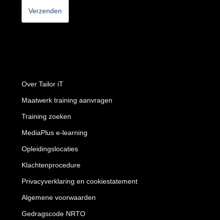
Over Tailor iT
Maatwerk training aanvragen
Training zoeken
MediaPlus e-learning
Opleidingslocaties
Klachtenprocedure
Privacyverklaring en cookiestatement
Algemene voorwaarden
Gedragscode NRTO