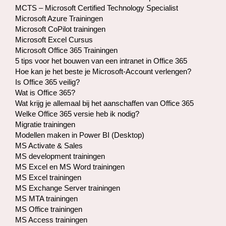
MCTS – Microsoft Certified Technology Specialist
Microsoft Azure Trainingen
Microsoft CoPilot trainingen
Microsoft Excel Cursus
Microsoft Office 365 Trainingen
5 tips voor het bouwen van een intranet in Office 365
Hoe kan je het beste je Microsoft-Account verlengen?
Is Office 365 veilig?
Wat is Office 365?
Wat krijg je allemaal bij het aanschaffen van Office 365
Welke Office 365 versie heb ik nodig?
Migratie trainingen
Modellen maken in Power BI (Desktop)
MS Activate & Sales
MS development trainingen
MS Excel en MS Word trainingen
MS Excel trainingen
MS Exchange Server trainingen
MS MTA trainingen
MS Office trainingen
MS Access trainingen