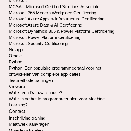
Microsoft
MCSA – Microsoft Certified Solutions Associate
Microsoft 365 Modern Workplace Certificering
Microsoft Azure Apps & Infrastructure Certificering
Microsoft Azure Data & AI Certificering
Microsoft Dynamics 365 & Power Platform Certificering
Microsoft Power Platform certificering
Microsoft Security Certificering
Netapp
Oracle
Python
Python: Een populaire programmeertaal voor het
ontwikkelen van complexe applicaties
Testmethode trainingen
Vmware
Wat is een Datawarehouse?
Wat zijn de beste programmeertalen voor Machine
Learning?
Contact
Inschrijving training
Maatwerk aanvragen
Opleidingslocaties