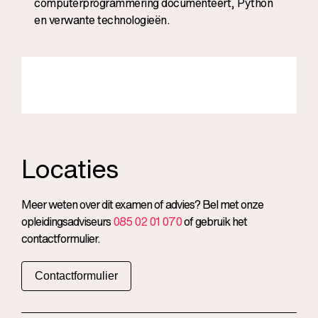
computerprogrammering documenteert, Python
en verwante technologieën.
Locaties
Meer weten over dit examen of advies? Bel met onze
opleidingsadviseurs
085 02 01 070
of gebruik het
contactformulier.
Contactformulier