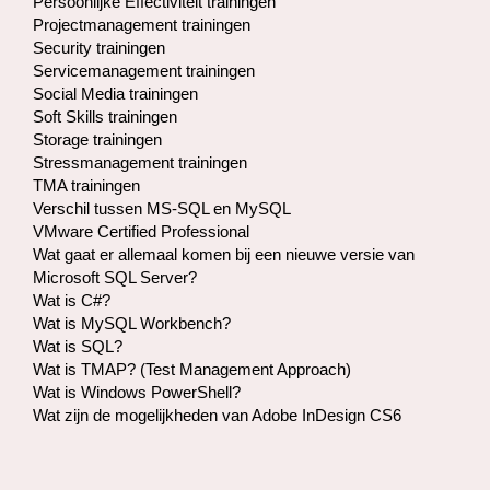
Persoonlijke Effectiviteit trainingen
Projectmanagement trainingen
Security trainingen
Servicemanagement trainingen
Social Media trainingen
Soft Skills trainingen
Storage trainingen​
Stressmanagement trainingen
TMA trainingen
Verschil tussen MS-SQL en MySQL
VMware Certified Professional
Wat gaat er allemaal komen bij een nieuwe versie van
Microsoft SQL Server?
Wat is C#?
Wat is MySQL Workbench?
Wat is SQL?
Wat is TMAP? (Test Management Approach)
Wat is Windows PowerShell?
Wat zijn de mogelijkheden van Adobe InDesign CS6