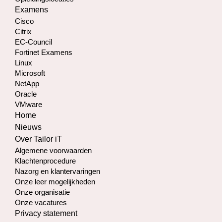
Examens
Cisco
Citrix
EC-Council
Fortinet Examens
Linux
Microsoft
NetApp
Oracle
VMware
Home
Nieuws
Over Tailor iT
Algemene voorwaarden
Klachtenprocedure
Nazorg en klantervaringen
Onze leer mogelijkheden
Onze organisatie
Onze vacatures
Privacy statement