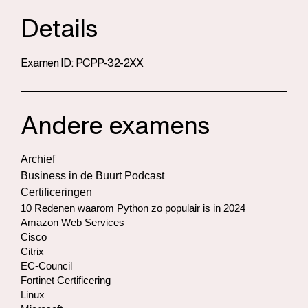
Details
Examen ID: PCPP-32-2XX
Andere examens
Archief
Business in de Buurt Podcast
Certificeringen
10 Redenen waarom Python zo populair is in 2024
Amazon Web Services
Cisco
Citrix
EC-Council
Fortinet Certificering
Linux