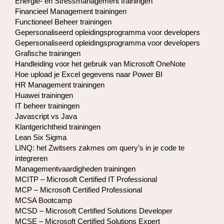
Energie- en Stressmanagement trainingen
Financieel Management trainingen
Functioneel Beheer trainingen
Gepersonaliseerd opleidingsprogramma voor developers
Gepersonaliseerd opleidingsprogramma voor developers
Grafische trainingen
Handleiding voor het gebruik van Microsoft OneNote
Hoe upload je Excel gegevens naar Power BI
HR Management trainingen
Huawei trainingen
IT beheer trainingen
Javascript vs Java
Klantgerichtheid trainingen
Lean Six Sigma
LINQ: het Zwitsers zakmes om query’s in je code te
integreren
Managementvaardigheden trainingen
MCITP – Microsoft Certified IT Professional
MCP – Microsoft Certified Professional
MCSA Bootcamp
MCSD – Microsoft Certified Solutions Developer
MCSE – Microsoft Certified Solutions Expert