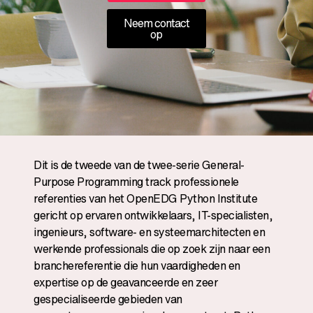
Neem contact
op
Dit is de tweede van de twee-serie General-
Purpose Programming track professionele
referenties van het OpenEDG Python Institute
gericht op ervaren ontwikkelaars, IT-specialisten,
ingenieurs, software- en systeemarchitecten en
werkende professionals die op zoek zijn naar een
branchereferentie die hun vaardigheden en
expertise op de geavanceerde en zeer
gespecialiseerde gebieden van