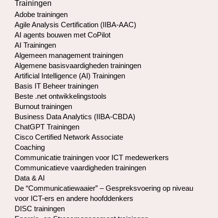
Trainingen
Adobe trainingen
Agile Analysis Certification (IIBA-AAC)
AI agents bouwen met CoPilot
AI Trainingen
Algemeen management trainingen
Algemene basisvaardigheden trainingen
Artificial Intelligence (AI) Trainingen
Basis IT Beheer trainingen
Beste .net ontwikkelingstools
Burnout trainingen
Business Data Analytics (IIBA-CBDA)
ChatGPT Trainingen
Cisco Certified Network Associate
Coaching
Communicatie trainingen voor ICT medewerkers
Communicatieve vaardigheden trainingen
Data & AI
De “Communicatiewaaier” – Gespreksvoering op niveau
voor ICT-ers en andere hoofddenkers
DISC trainingen