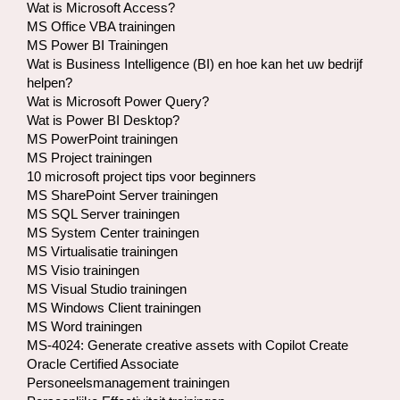
Wat is Microsoft Access?
MS Office VBA trainingen
MS Power BI Trainingen
Wat is Business Intelligence (BI) en hoe kan het uw bedrijf
helpen?
Wat is Microsoft Power Query?
Wat is Power BI Desktop?
MS PowerPoint trainingen
MS Project trainingen
10 microsoft project tips voor beginners
MS SharePoint Server trainingen
MS SQL Server trainingen
MS System Center trainingen
MS Virtualisatie trainingen
MS Visio trainingen
MS Visual Studio trainingen
MS Windows Client trainingen
MS Word trainingen
MS-4024: Generate creative assets with Copilot Create
Oracle Certified Associate
Personeelsmanagement trainingen