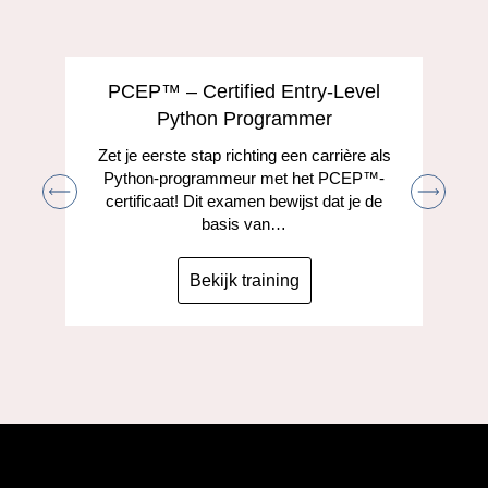
PCEP™ – Certified Entry-Level
Python Programmer
Zet je eerste stap richting een carrière als
Python-programmeur met het PCEP™-
certificaat! Dit examen bewijst dat je de
basis van…
Bekijk training