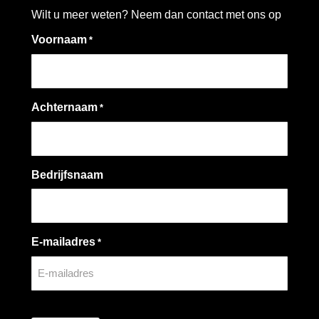
Wilt u meer weten? Neem dan contact met ons op
Voornaam
*
Achternaam
*
Bedrijfsnaam
E-mailadres
*
CAPTCHA