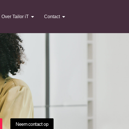
Over Tailor iT
Contact
Neem contact op