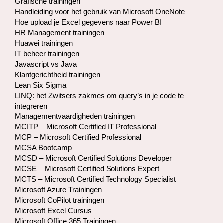
Grafische trainingen
Handleiding voor het gebruik van Microsoft OneNote
Hoe upload je Excel gegevens naar Power BI
HR Management trainingen
Huawei trainingen
IT beheer trainingen
Javascript vs Java
Klantgerichtheid trainingen
Lean Six Sigma
LINQ: het Zwitsers zakmes om query’s in je code te
integreren
Managementvaardigheden trainingen
MCITP – Microsoft Certified IT Professional
MCP – Microsoft Certified Professional
MCSA Bootcamp
MCSD – Microsoft Certified Solutions Developer
MCSE – Microsoft Certified Solutions Expert
MCTS – Microsoft Certified Technology Specialist
Microsoft Azure Trainingen
Microsoft CoPilot trainingen
Microsoft Excel Cursus
Microsoft Office 365 Trainingen