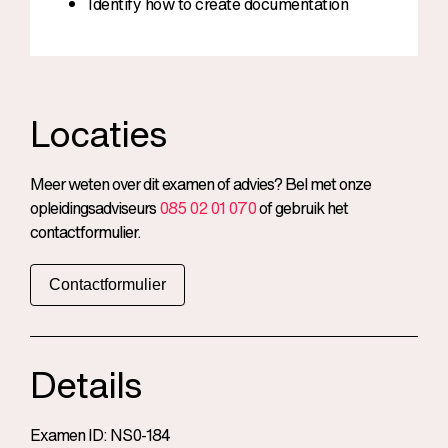
Identify how to create documentation
Locaties
Meer weten over dit examen of advies? Bel met onze
opleidingsadviseurs
085 02 01 070
of gebruik het
contactformulier.
Contactformulier
Details
Examen ID: NS0-184