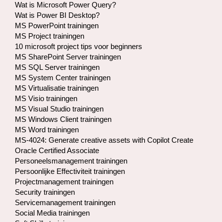
Wat is Microsoft Power Query?
Wat is Power BI Desktop?
MS PowerPoint trainingen
MS Project trainingen
10 microsoft project tips voor beginners
MS SharePoint Server trainingen
MS SQL Server trainingen
MS System Center trainingen
MS Virtualisatie trainingen
MS Visio trainingen
MS Visual Studio trainingen
MS Windows Client trainingen
MS Word trainingen
MS-4024: Generate creative assets with Copilot Create
Oracle Certified Associate
Personeelsmanagement trainingen
Persoonlijke Effectiviteit trainingen
Projectmanagement trainingen
Security trainingen
Servicemanagement trainingen
Social Media trainingen