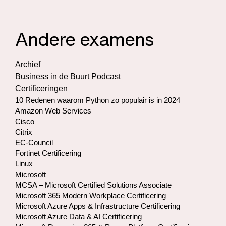
Andere examens
Archief
Business in de Buurt Podcast
Certificeringen
10 Redenen waarom Python zo populair is in 2024
Amazon Web Services
Cisco
Citrix
EC-Council
Fortinet Certificering
Linux
Microsoft
MCSA – Microsoft Certified Solutions Associate
Microsoft 365 Modern Workplace Certificering
Microsoft Azure Apps & Infrastructure Certificering
Microsoft Azure Data & AI Certificering