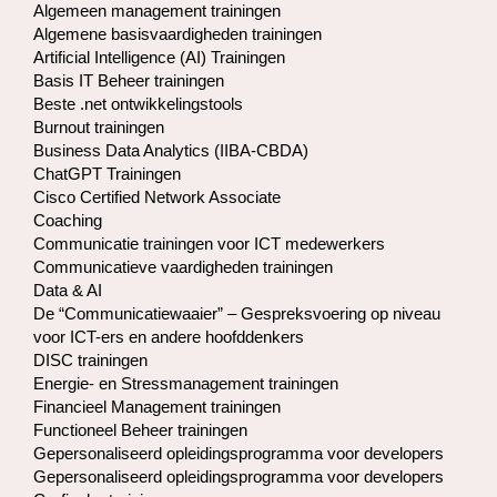
Algemeen management trainingen
Algemene basisvaardigheden trainingen
Artificial Intelligence (AI) Trainingen
Basis IT Beheer trainingen
Beste .net ontwikkelingstools
Burnout trainingen
Business Data Analytics (IIBA-CBDA)
ChatGPT Trainingen
Cisco Certified Network Associate
Coaching
Communicatie trainingen voor ICT medewerkers
Communicatieve vaardigheden trainingen
Data & AI
De “Communicatiewaaier” – Gespreksvoering op niveau
voor ICT-ers en andere hoofddenkers
DISC trainingen
Energie- en Stressmanagement trainingen
Financieel Management trainingen
Functioneel Beheer trainingen
Gepersonaliseerd opleidingsprogramma voor developers
Gepersonaliseerd opleidingsprogramma voor developers