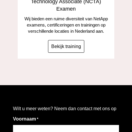
Technology Associate (NCTA)
Examen
Wij bieden een ruime diversiteit van NetApp
examens, certificeringen en trainingen op
verschillende locaties in Nederland aan.
Bekijk training
Wilt u meer weten? Neem dan contact met ons op
Voornaam
*