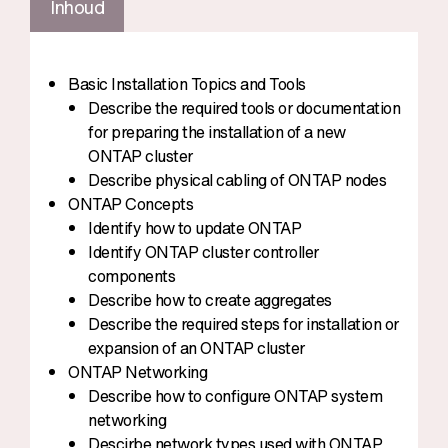
Inhoud
Basic Installation Topics and Tools
Describe the required tools or documentation
for preparing the installation of a new
ONTAP cluster
Describe physical cabling of ONTAP nodes
ONTAP Concepts
Identify how to update ONTAP
Identify ONTAP cluster controller
components
Describe how to create aggregates
Describe the required steps for installation or
expansion of an ONTAP cluster
ONTAP Networking
Describe how to configure ONTAP system
networking
Descirbe network types used with ONTAP