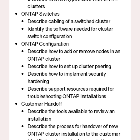
clusters
ONTAP Switches
Describe cabling of a switched cluster
Identify the software needed for cluster
switch configuration
ONTAP Configuration
Describe how to add or remove nodes in an
ONTAP cluster
Describe how to set up cluster peering
Describe how to implement security
hardening
Describe support resources required for
troubleshooting ONTAP installations
Customer Handoff
Describe the tools available to review an
installation
Describe the process for handover of new
ONTAP cluster installation to the customer