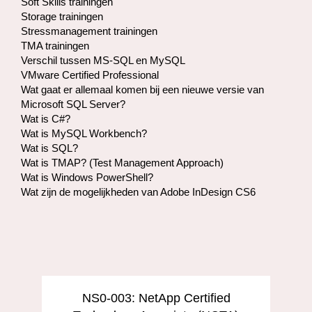
Soft Skills trainingen
Storage trainingen​
Stressmanagement trainingen
TMA trainingen
Verschil tussen MS-SQL en MySQL
VMware Certified Professional
Wat gaat er allemaal komen bij een nieuwe versie van
Microsoft SQL Server?
Wat is C#?
Wat is MySQL Workbench?
Wat is SQL?
Wat is TMAP? (Test Management Approach)
Wat is Windows PowerShell?
Wat zijn de mogelijkheden van Adobe InDesign CS6
NS0-003: NetApp Certified