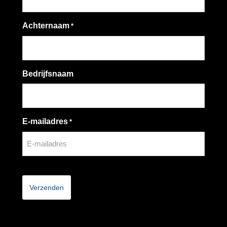
Achternaam
*
Bedrijfsnaam
E-mailadres
*
CAPTCHA