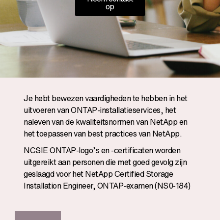
op
Je hebt bewezen vaardigheden te hebben in het
uitvoeren van ONTAP-installatieservices, het
naleven van de kwaliteitsnormen van NetApp en
het toepassen van best practices van NetApp.
NCSIE ONTAP-logo’s en -certificaten worden
uitgereikt aan personen die met goed gevolg zijn
geslaagd voor het NetApp Certified Storage
Installation Engineer, ONTAP-examen (NS0-184)