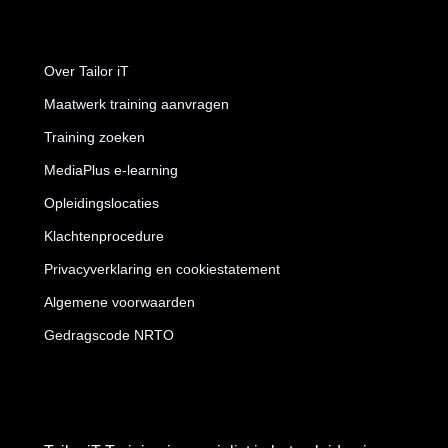
Over Tailor iT
Maatwerk training aanvragen
Training zoeken
MediaPlus e-learning
Opleidingslocaties
Klachtenprocedure
Privacyverklaring en cookiestatement
Algemene voorwaarden
Gedragscode NRTO