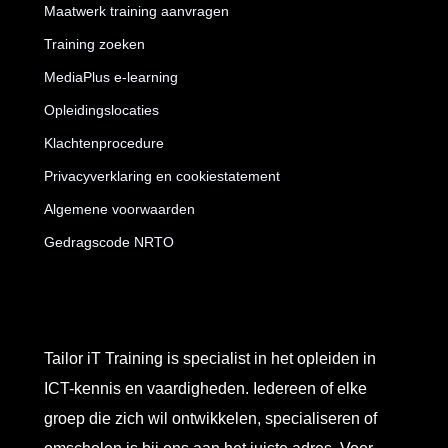
Maatwerk training aanvragen
Training zoeken
MediaPlus e-learning
Opleidingslocaties
Klachtenprocedure
Privacyverklaring en cookiestatement
Algemene voorwaarden
Gedragscode NRTO
Tailor iT Training is specialist in het opleiden in
ICT-kennis en vaardigheden. Iedereen of elke
groep die zich wil ontwikkelen, specialiseren of