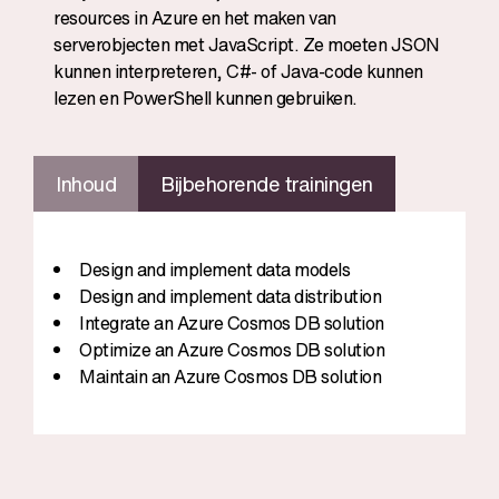
resources in Azure en het maken van
serverobjecten met JavaScript. Ze moeten JSON
kunnen interpreteren, C#- of Java-code kunnen
lezen en PowerShell kunnen gebruiken.
Inhoud
Bijbehorende trainingen
Design and implement data models
Design and implement data distribution
Integrate an Azure Cosmos DB solution
Optimize an Azure Cosmos DB solution
Maintain an Azure Cosmos DB solution