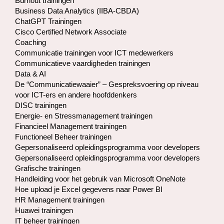
Burnout trainingen
Business Data Analytics (IIBA-CBDA)
ChatGPT Trainingen
Cisco Certified Network Associate
Coaching
Communicatie trainingen voor ICT medewerkers
Communicatieve vaardigheden trainingen
Data & AI
De “Communicatiewaaier” – Gespreksvoering op niveau
voor ICT-ers en andere hoofddenkers
DISC trainingen
Energie- en Stressmanagement trainingen
Financieel Management trainingen
Functioneel Beheer trainingen
Gepersonaliseerd opleidingsprogramma voor developers
Gepersonaliseerd opleidingsprogramma voor developers
Grafische trainingen
Handleiding voor het gebruik van Microsoft OneNote
Hoe upload je Excel gegevens naar Power BI
HR Management trainingen
Huawei trainingen
IT beheer trainingen