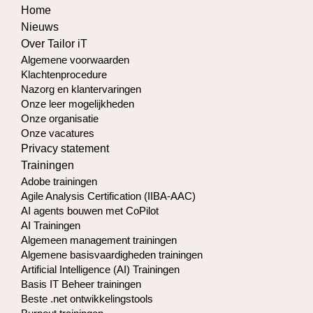
Home
Nieuws
Over Tailor iT
Algemene voorwaarden
Klachtenprocedure
Nazorg en klantervaringen
Onze leer mogelijkheden
Onze organisatie
Onze vacatures
Privacy statement
Trainingen
Adobe trainingen
Agile Analysis Certification (IIBA-AAC)
AI agents bouwen met CoPilot
AI Trainingen
Algemeen management trainingen
Algemene basisvaardigheden trainingen
Artificial Intelligence (AI) Trainingen
Basis IT Beheer trainingen
Beste .net ontwikkelingstools