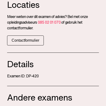
Locaties
Meer weten over dit examen of advies? Bel met onze
opleidingsadviseurs
085 02 01 070
of gebruik het
contactformulier.
Contactformulier
Details
Examen ID: DP-420
Andere examens