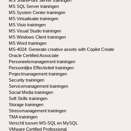
MS SharePoint Server trainingen
MS SQL Server trainingen
MS System Center trainingen
MS Virtualisatie trainingen
MS Visio trainingen
MS Visual Studio trainingen
MS Windows Client trainingen
MS Word trainingen
MS-4024: Generate creative assets with Copilot Create
Oracle Certified Associate
Personeelsmanagement trainingen
Persoonlijke Effectiviteit trainingen
Projectmanagement trainingen
Security trainingen
Servicemanagement trainingen
Social Media trainingen
Soft Skills trainingen
Storage trainingen​
Stressmanagement trainingen
TMA trainingen
Verschil tussen MS-SQL en MySQL
VMware Certified Professional