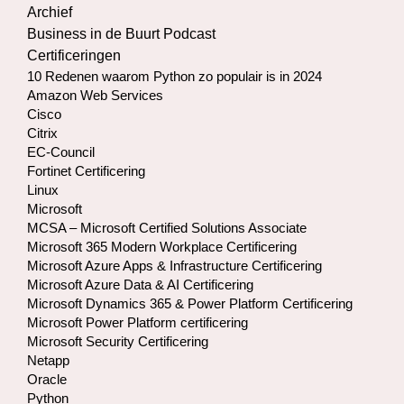
Archief
Business in de Buurt Podcast
Certificeringen
10 Redenen waarom Python zo populair is in 2024
Amazon Web Services
Cisco
Citrix
EC-Council
Fortinet Certificering
Linux
Microsoft
MCSA – Microsoft Certified Solutions Associate
Microsoft 365 Modern Workplace Certificering
Microsoft Azure Apps & Infrastructure Certificering
Microsoft Azure Data & AI Certificering
Microsoft Dynamics 365 & Power Platform Certificering
Microsoft Power Platform certificering
Microsoft Security Certificering
Netapp
Oracle
Python