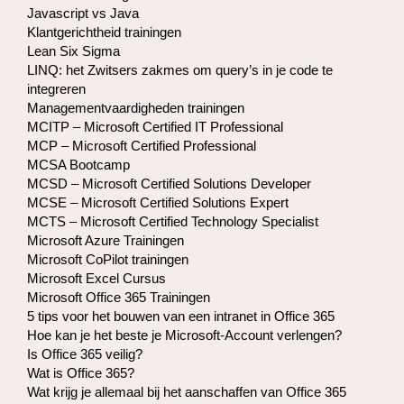
Javascript vs Java
Klantgerichtheid trainingen
Lean Six Sigma
LINQ: het Zwitsers zakmes om query’s in je code te
integreren
Managementvaardigheden trainingen
MCITP – Microsoft Certified IT Professional
MCP – Microsoft Certified Professional
MCSA Bootcamp
MCSD – Microsoft Certified Solutions Developer
MCSE – Microsoft Certified Solutions Expert
MCTS – Microsoft Certified Technology Specialist
Microsoft Azure Trainingen
Microsoft CoPilot trainingen
Microsoft Excel Cursus
Microsoft Office 365 Trainingen
5 tips voor het bouwen van een intranet in Office 365
Hoe kan je het beste je Microsoft-Account verlengen?
Is Office 365 veilig?
Wat is Office 365?
Wat krijg je allemaal bij het aanschaffen van Office 365