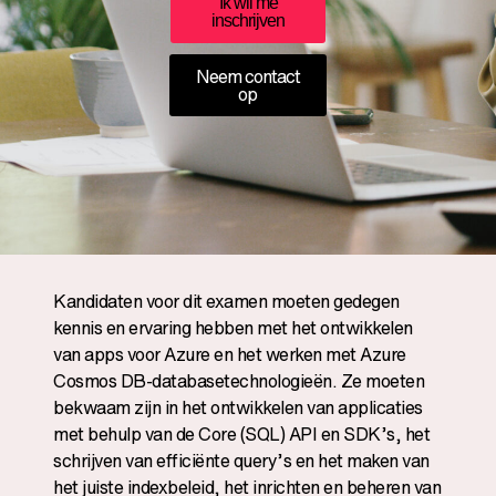
Ik wil me
inschrijven
Neem contact
op
Kandidaten voor dit examen moeten gedegen
kennis en ervaring hebben met het ontwikkelen
van apps voor Azure en het werken met Azure
Cosmos DB-databasetechnologieën. Ze moeten
bekwaam zijn in het ontwikkelen van applicaties
met behulp van de Core (SQL) API en SDK’s, het
schrijven van efficiënte query’s en het maken van
het juiste indexbeleid, het inrichten en beheren van