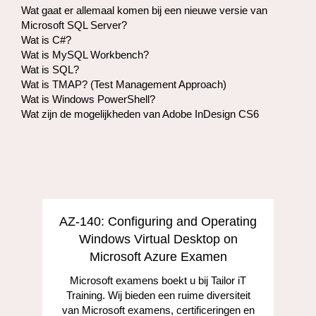
Wat gaat er allemaal komen bij een nieuwe versie van
Microsoft SQL Server?
Wat is C#?
Wat is MySQL Workbench?
Wat is SQL?
Wat is TMAP? (Test Management Approach)
Wat is Windows PowerShell?
Wat zijn de mogelijkheden van Adobe InDesign CS6
AZ-140: Configuring and Operating
Windows Virtual Desktop on
Microsoft Azure Examen
Microsoft examens boekt u bij Tailor iT
Training. Wij bieden een ruime diversiteit
van Microsoft examens, certificeringen en