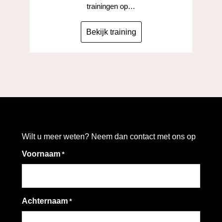
trainingen op…
Bekijk training
Wilt u meer weten? Neem dan contact met ons op
Voornaam
*
Achternaam
*