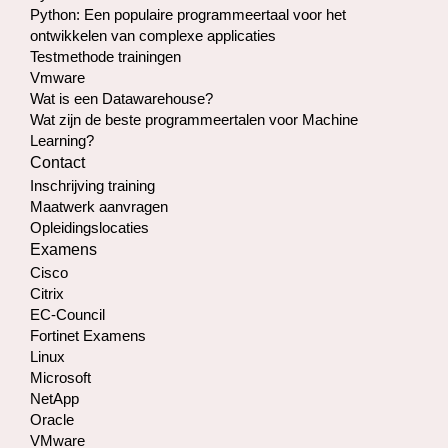
Python: Een populaire programmeertaal voor het
ontwikkelen van complexe applicaties
Testmethode trainingen
Vmware
Wat is een Datawarehouse?
Wat zijn de beste programmeertalen voor Machine
Learning?
Contact
Inschrijving training
Maatwerk aanvragen
Opleidingslocaties
Examens
Cisco
Citrix
EC-Council
Fortinet Examens
Linux
Microsoft
NetApp
Oracle
VMware