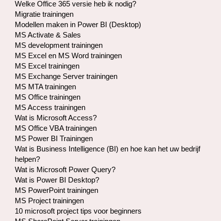
Welke Office 365 versie heb ik nodig?
Migratie trainingen
Modellen maken in Power BI (Desktop)
MS Activate & Sales
MS development trainingen
MS Excel en MS Word trainingen
MS Excel trainingen
MS Exchange Server trainingen
MS MTA trainingen
MS Office trainingen
MS Access trainingen
Wat is Microsoft Access?
MS Office VBA trainingen
MS Power BI Trainingen
Wat is Business Intelligence (BI) en hoe kan het uw bedrijf
helpen?
Wat is Microsoft Power Query?
Wat is Power BI Desktop?
MS PowerPoint trainingen
MS Project trainingen
10 microsoft project tips voor beginners