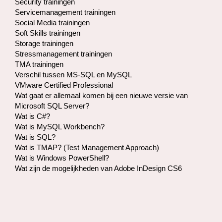
Security trainingen
Servicemanagement trainingen
Social Media trainingen
Soft Skills trainingen
Storage trainingen​
Stressmanagement trainingen
TMA trainingen
Verschil tussen MS-SQL en MySQL
VMware Certified Professional
Wat gaat er allemaal komen bij een nieuwe versie van
Microsoft SQL Server?
Wat is C#?
Wat is MySQL Workbench?
Wat is SQL?
Wat is TMAP? (Test Management Approach)
Wat is Windows PowerShell?
Wat zijn de mogelijkheden van Adobe InDesign CS6