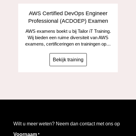
AWS Certified DevOps Engineer
Professional (ACDOEP) Examen
AWS examens boekt u bij Tailor iT Training.
Wij bieden een ruime diversiteit van AWS
examens, certificeringen en trainingen op…
Bekijk training
Wilt u meer weten? Neem dan contact met ons op
Voornaam
*