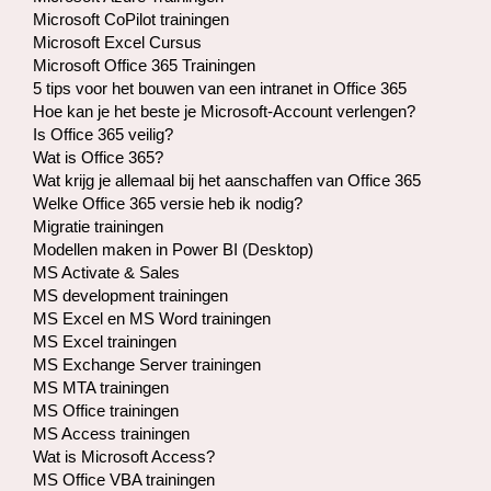
Microsoft CoPilot trainingen
Microsoft Excel Cursus
Microsoft Office 365 Trainingen
5 tips voor het bouwen van een intranet in Office 365
Hoe kan je het beste je Microsoft-Account verlengen?
Is Office 365 veilig?
Wat is Office 365?
Wat krijg je allemaal bij het aanschaffen van Office 365
Welke Office 365 versie heb ik nodig?
Migratie trainingen
Modellen maken in Power BI (Desktop)
MS Activate & Sales
MS development trainingen
MS Excel en MS Word trainingen
MS Excel trainingen
MS Exchange Server trainingen
MS MTA trainingen
MS Office trainingen
MS Access trainingen
Wat is Microsoft Access?
MS Office VBA trainingen