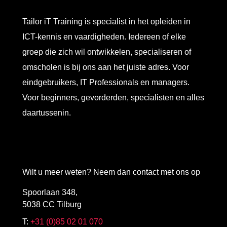
Tailor iT Training is specialist in het opleiden in
ICT-kennis en vaardigheden. Iedereen of elke
groep die zich wil ontwikkelen, specialiseren of
omscholen is bij ons aan het juiste adres. Voor
eindgebruikers, IT Professionals en managers.
Voor beginners, gevorderden, specialisten en alles
daartussenin.
Wilt u meer weten? Neem dan contact met ons op
Spoorlaan 348,
5038 CC Tilburg
T:
+31 (0)85 02 01 070