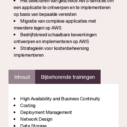
Het selecteren van geschikte AWS-services om
een applicatie te ontwerpen en te implementeren
op basis van bepaalde vereisten
Migratie van complexe applicaties met
meerdere lagen op AWS
Bedrijfsbreed schaalbare bewerkingen
ontwerpen en implementeren op AWS
Strategieën voor kostenbeheersing
implementeren
Inhoud
Bijbehorende trainingen
High Availability and Business Continuity
Costing
Deployment Management
Network Design
Data Storage