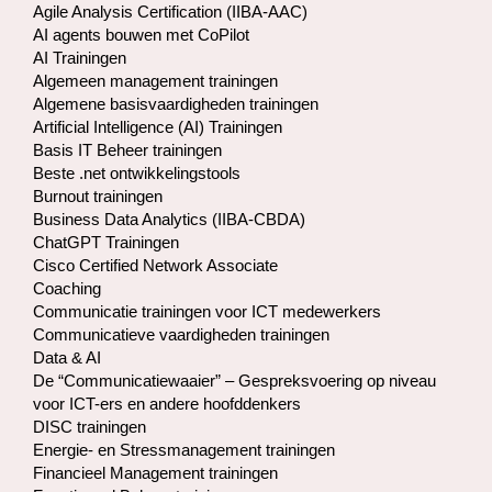
Agile Analysis Certification (IIBA-AAC)
AI agents bouwen met CoPilot
AI Trainingen
Algemeen management trainingen
Algemene basisvaardigheden trainingen
Artificial Intelligence (AI) Trainingen
Basis IT Beheer trainingen
Beste .net ontwikkelingstools
Burnout trainingen
Business Data Analytics (IIBA-CBDA)
ChatGPT Trainingen
Cisco Certified Network Associate
Coaching
Communicatie trainingen voor ICT medewerkers
Communicatieve vaardigheden trainingen
Data & AI
De “Communicatiewaaier” – Gespreksvoering op niveau
voor ICT-ers en andere hoofddenkers
DISC trainingen
Energie- en Stressmanagement trainingen
Financieel Management trainingen