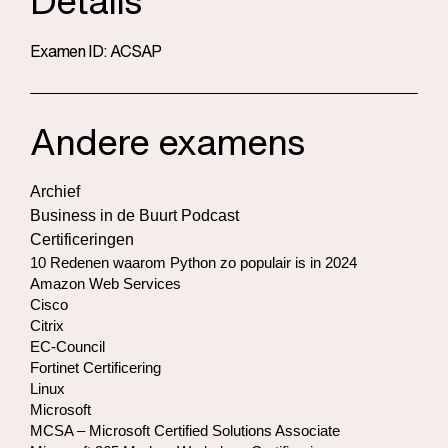
Details
Examen ID: ACSAP
Andere examens
Archief
Business in de Buurt Podcast
Certificeringen
10 Redenen waarom Python zo populair is in 2024
Amazon Web Services
Cisco
Citrix
EC-Council
Fortinet Certificering
Linux
Microsoft
MCSA – Microsoft Certified Solutions Associate