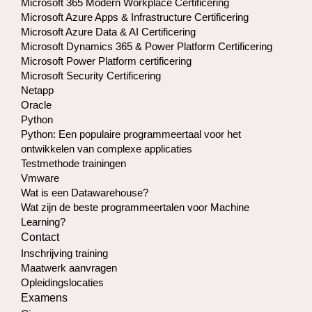
Microsoft 365 Modern Workplace Certificering
Microsoft Azure Apps & Infrastructure Certificering
Microsoft Azure Data & AI Certificering
Microsoft Dynamics 365 & Power Platform Certificering
Microsoft Power Platform certificering
Microsoft Security Certificering
Netapp
Oracle
Python
Python: Een populaire programmeertaal voor het
ontwikkelen van complexe applicaties
Testmethode trainingen
Vmware
Wat is een Datawarehouse?
Wat zijn de beste programmeertalen voor Machine
Learning?
Contact
Inschrijving training
Maatwerk aanvragen
Opleidingslocaties
Examens