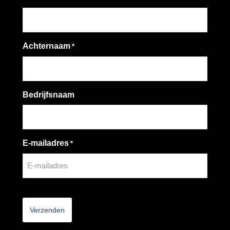
Achternaam
*
Bedrijfsnaam
E-mailadres
*
CAPTCHA