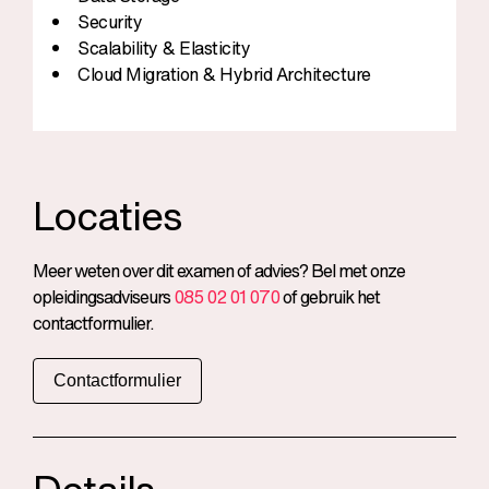
Security
Scalability & Elasticity
Cloud Migration & Hybrid Architecture
Locaties
Meer weten over dit examen of advies? Bel met onze
opleidingsadviseurs
085 02 01 070
of gebruik het
contactformulier.
Contactformulier