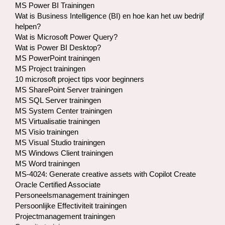
MS Power BI Trainingen
Wat is Business Intelligence (BI) en hoe kan het uw bedrijf
helpen?
Wat is Microsoft Power Query?
Wat is Power BI Desktop?
MS PowerPoint trainingen
MS Project trainingen
10 microsoft project tips voor beginners
MS SharePoint Server trainingen
MS SQL Server trainingen
MS System Center trainingen
MS Virtualisatie trainingen
MS Visio trainingen
MS Visual Studio trainingen
MS Windows Client trainingen
MS Word trainingen
MS-4024: Generate creative assets with Copilot Create
Oracle Certified Associate
Personeelsmanagement trainingen
Persoonlijke Effectiviteit trainingen
Projectmanagement trainingen