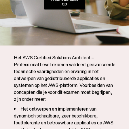
op
Het AWS Certified Solutions Architect –
Professional Level-examen valideert geavanceerde
technische vaardigheden en ervaring in het
ontwerpen van gedistribueerde applicaties en
systemen op het AWS-platform. Voorbeelden van
concepten die je voor dit examen moet begrijpen,
zijn onder meer:
Het ontwerpen en implementeren van
dynamisch schaalbare, zeer beschikbare,
fouttolerante en betrouwbare applicaties op AWS