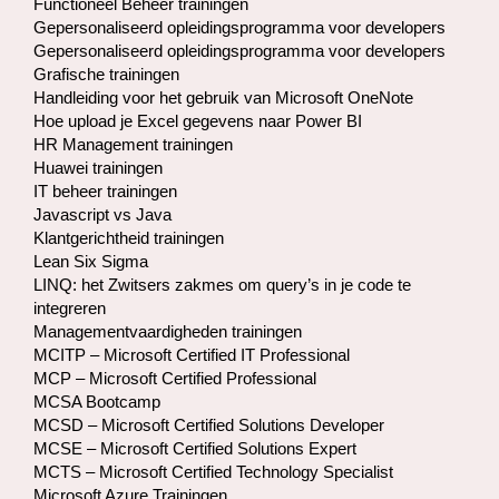
Functioneel Beheer trainingen
Gepersonaliseerd opleidingsprogramma voor developers
Gepersonaliseerd opleidingsprogramma voor developers
Grafische trainingen
Handleiding voor het gebruik van Microsoft OneNote
Hoe upload je Excel gegevens naar Power BI
HR Management trainingen
Huawei trainingen
IT beheer trainingen
Javascript vs Java
Klantgerichtheid trainingen
Lean Six Sigma
LINQ: het Zwitsers zakmes om query’s in je code te
integreren
Managementvaardigheden trainingen
MCITP – Microsoft Certified IT Professional
MCP – Microsoft Certified Professional
MCSA Bootcamp
MCSD – Microsoft Certified Solutions Developer
MCSE – Microsoft Certified Solutions Expert
MCTS – Microsoft Certified Technology Specialist
Microsoft Azure Trainingen