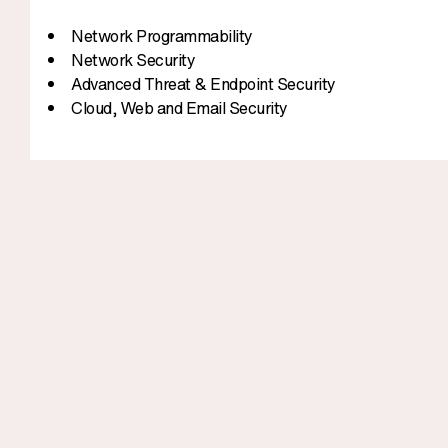
Network Programmability
Network Security
Advanced Threat & Endpoint Security
Cloud, Web and Email Security