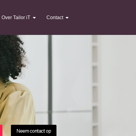
Over Tailor iT
Contact
Neem contact op