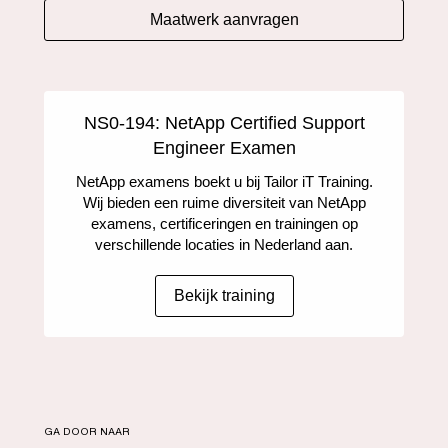
Maatwerk aanvragen
NS0-194: NetApp Certified Support
Engineer Examen
NetApp examens boekt u bij Tailor iT Training.
Wij bieden een ruime diversiteit van NetApp
examens, certificeringen en trainingen op
verschillende locaties in Nederland aan.
Bekijk training
GA DOOR NAAR