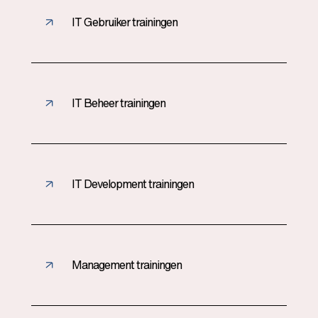
IT Gebruiker trainingen
IT Beheer trainingen
IT Development trainingen
Management trainingen