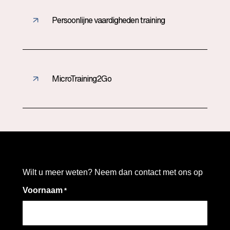
Persoonlijne vaardigheden training
MicroTraining2Go
Wilt u meer weten? Neem dan contact met ons op
Voornaam
*