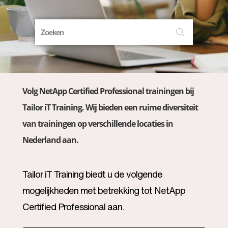
Volg NetApp Certified Professional trainingen bij
Tailor iT Training. Wij bieden een ruime diversiteit
van trainingen op verschillende locaties in
Nederland aan.
Tailor iT Training biedt u de volgende
mogelijkheden met betrekking tot NetApp
Certified Professional aan.