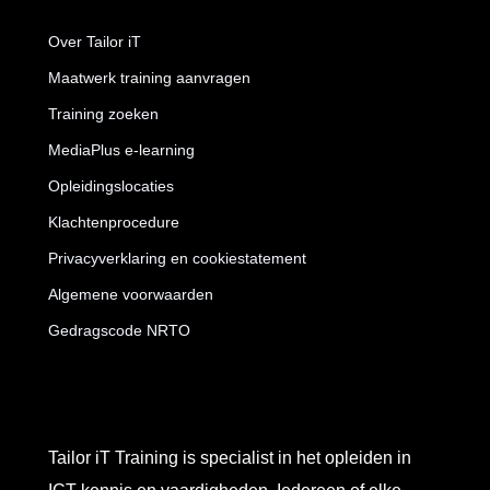
Over Tailor iT
Maatwerk training aanvragen
Training zoeken
MediaPlus e-learning
Opleidingslocaties
Klachtenprocedure
Privacyverklaring en cookiestatement
Algemene voorwaarden
Gedragscode NRTO
Tailor iT Training is specialist in het opleiden in